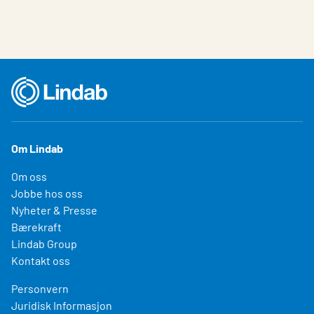
Om Lindab
Om oss
Jobbe hos oss
Nyheter & Presse
Bærekraft
Lindab Group
Kontakt oss
Personvern
Juridisk Informasjon