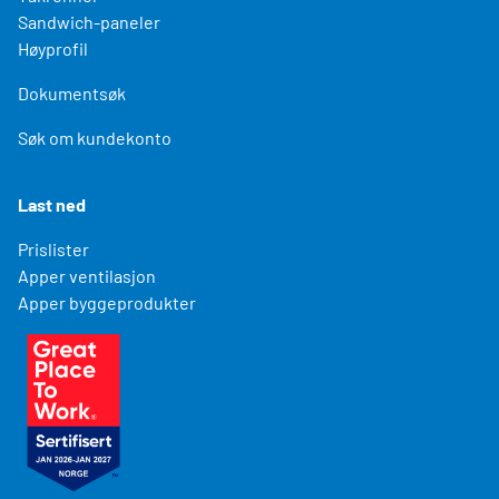
Sandwich-paneler
Høyprofil
Dokumentsøk
Søk om kundekonto
Last ned
Prislister
Apper ventilasjon
Apper byggeprodukter