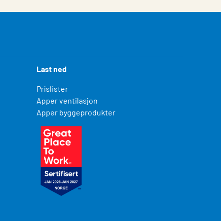
Last ned
Prislister
Apper ventilasjon
Apper byggeprodukter