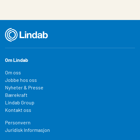
Om Lindab
Om oss
Jobbe hos oss
Nyheter & Presse
Bærekraft
Lindab Group
Kontakt oss
Personvern
Juridisk Informasjon