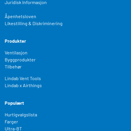
Juridisk Informasjon
Åpenhetsloven
Likestilling & Diskriminering
Produkter
Ventilasjon
Byggprodukter
Tilbehør
Lindab Vent Tools
Lindab x Airthings
Populært
Hurtigvalgslista
Farger
Ultra-BT