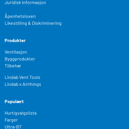
Juridisk Informasjon
Åpenhetsloven
Likestilling & Diskriminering
Produkter
Ventilasjon
Byggprodukter
Tilbehør
Lindab Vent Tools
Lindab x Airthings
Populært
Hurtigvalgslista
Farger
Ultra-BT