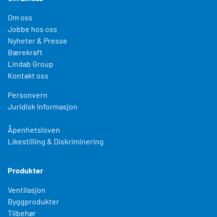
Om oss
Jobbe hos oss
Nyheter & Presse
Bærekraft
Lindab Group
Kontakt oss
Personvern
Juridisk Informasjon
Åpenhetsloven
Likestilling & Diskriminering
Produkter
Ventilasjon
Byggprodukter
Tilbehør