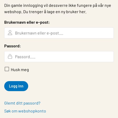
Din gamle innlogging vil dessverre ikke fungere på vår nye
webshop. Du trenger å lage en ny bruker her.
Brukernavn eller e-post:
Passord:
Husk meg
Logg inn
Glemt ditt passord?
Søk om webshopkonto