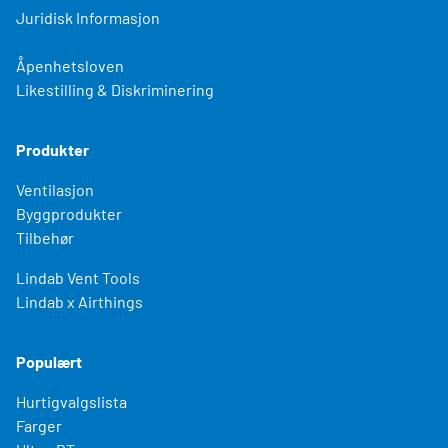
Juridisk Informasjon
Åpenhetsloven
Likestilling & Diskriminering
Produkter
Ventilasjon
Byggprodukter
Tilbehør
Lindab Vent Tools
Lindab x Airthings
Populært
Hurtigvalgslista
Farger