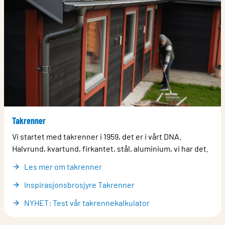
Takrenner
Vi startet med takrenner i 1959, det er i vårt DNA.
Halvrund, kvartund, firkantet, stål, aluminium, vi har det.
Les mer om takrenner
Inspirasjonsbrosjyre Takrenner
NYHET: Test vår takrennekalkulator