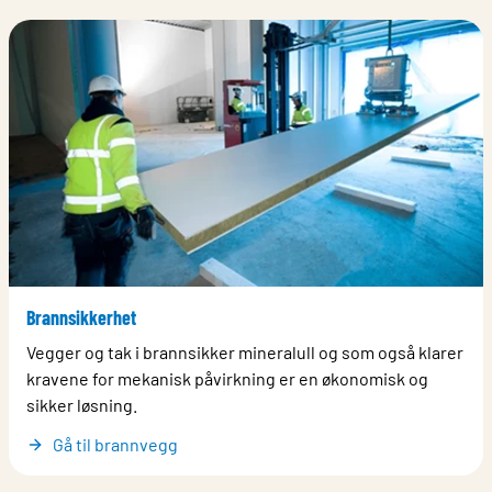
Brannsikkerhet
Vegger og tak i brannsikker mineralull og som også klarer
kravene for mekanisk påvirkning er en økonomisk og
sikker løsning.
Gå til brannvegg