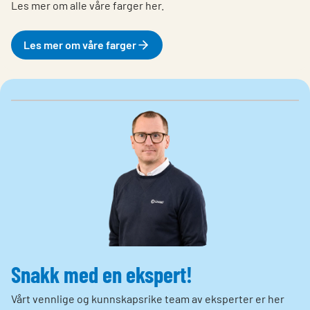
Les mer om alle våre farger her.
Les mer om våre farger
Snakk med en ekspert!
Vårt vennlige og kunnskapsrike team av eksperter er her