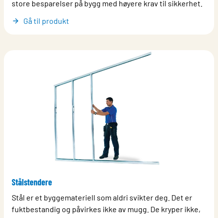
store besparelser på bygg med høyere krav til sikkerhet.
Gå til produkt
Stålstendere
Stål er et byggemateriell som aldri svikter deg. Det er
fuktbestandig og påvirkes ikke av mugg. De kryper ikke,