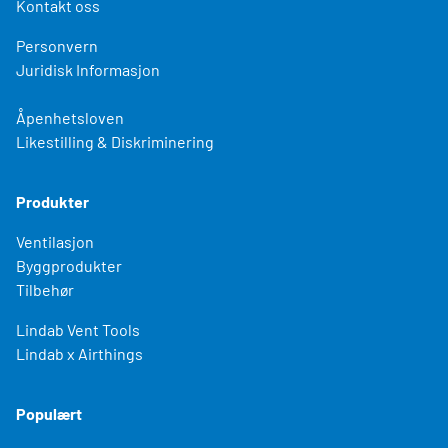
Kontakt oss
Personvern
Juridisk Informasjon
Åpenhetsloven
Likestilling & Diskriminering
Produkter
Ventilasjon
Byggprodukter
Tilbehør
Lindab Vent Tools
Lindab x Airthings
Populært