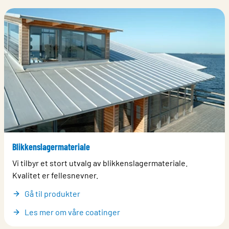
Blikkenslagermateriale
Vi tilbyr et stort utvalg av blikkenslagermateriale.
Kvalitet er fellesnevner.
Gå til produkter
Les mer om våre coatinger