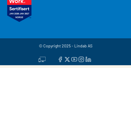
© Copyright 2025 - Lindab AS