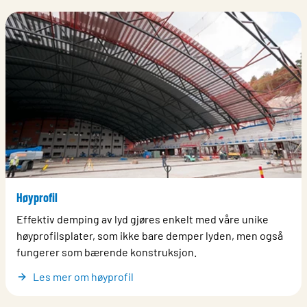
Høyprofil
Effektiv demping av lyd gjøres enkelt med våre unike
høyprofilsplater, som ikke bare demper lyden, men også
fungerer som bærende konstruksjon.
Les mer om høyprofil