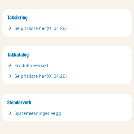
Taksikring
Se prisliste her (01.04.26)
Takkatalog
Produktoversikt
Se prisliste her (01.04.26)
Stenderverk
Systemløsninger Vegg