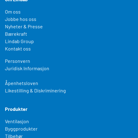
Om oss
Jobbe hos oss
Nyheter & Presse
Bærekraft
Lindab Group
Kontakt oss
Personvern
Juridisk Informasjon
Åpenhetsloven
Likestilling & Diskriminering
Produkter
Ventilasjon
Byggprodukter
Tilbehør