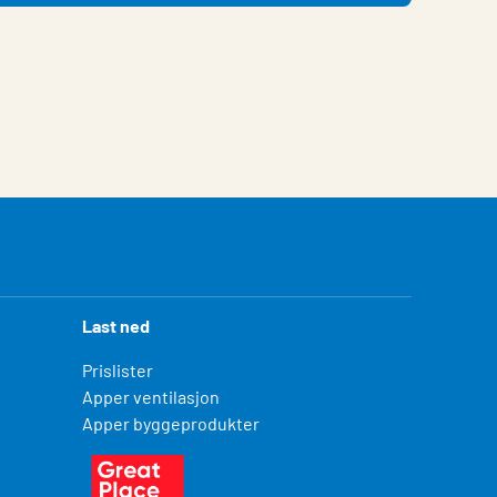
Last ned
Prislister
Apper ventilasjon
Apper byggeprodukter