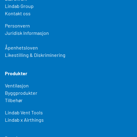
Lindab Group
Kontakt oss
Personvern
Juridisk Informasjon
Åpenhetsloven
Likestilling & Diskriminering
Produkter
Ventilasjon
Byggprodukter
Tilbehør
Lindab Vent Tools
Lindab x Airthings