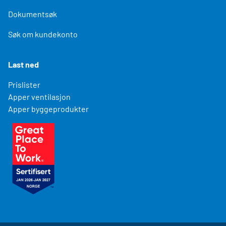
Dokumentsøk
Søk om kundekonto
Last ned
Prislister
Apper ventilasjon
Apper byggeprodukter