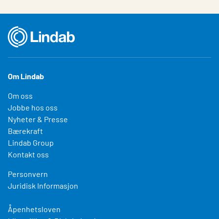
Om Lindab
Om oss
Jobbe hos oss
Nyheter & Presse
Bærekraft
Lindab Group
Kontakt oss
Personvern
Juridisk Informasjon
Åpenhetsloven