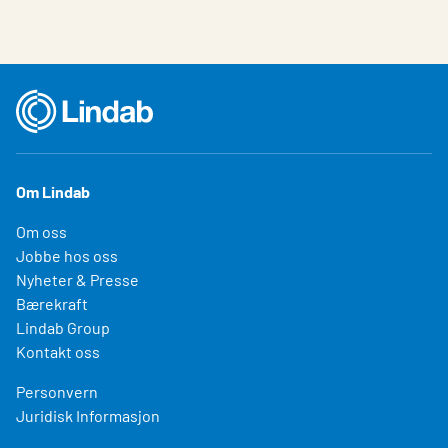
Om Lindab
Om oss
Jobbe hos oss
Nyheter & Presse
Bærekraft
Lindab Group
Kontakt oss
Personvern
Juridisk Informasjon