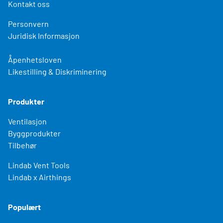
Kontakt oss
Personvern
Juridisk Informasjon
Åpenhetsloven
Likestilling & Diskriminering
Produkter
Ventilasjon
Byggprodukter
Tilbehør
Lindab Vent Tools
Lindab x Airthings
Populært