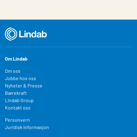
Om Lindab
Om oss
Jobbe hos oss
Nyheter & Presse
Bærekraft
Lindab Group
Kontakt oss
Personvern
Juridisk Informasjon