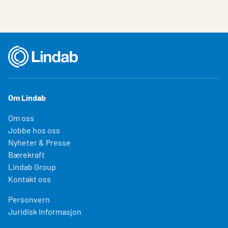
Om Lindab
Om oss
Jobbe hos oss
Nyheter & Presse
Bærekraft
Lindab Group
Kontakt oss
Personvern
Juridisk Informasjon