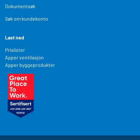
Dokumentsøk
Søk om kundekonto
Last ned
Prislister
Apper ventilasjon
Apper byggeprodukter