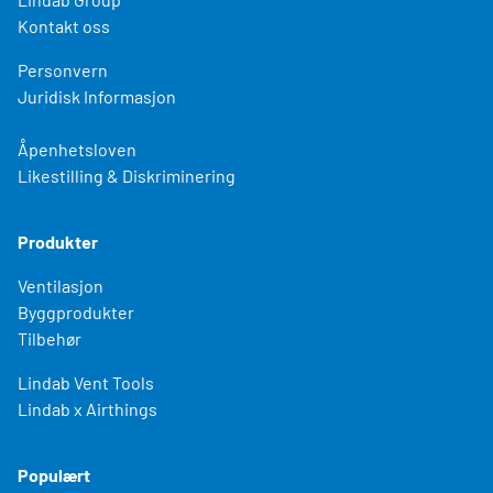
Kontakt oss
Personvern
Juridisk Informasjon
Åpenhetsloven
Likestilling & Diskriminering
Produkter
Ventilasjon
Byggprodukter
Tilbehør
Lindab Vent Tools
Lindab x Airthings
Populært