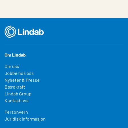
Om Lindab
Om oss
Jobbe hos oss
Nyheter & Presse
Bærekraft
Lindab Group
Kontakt oss
Personvern
Juridisk Informasjon