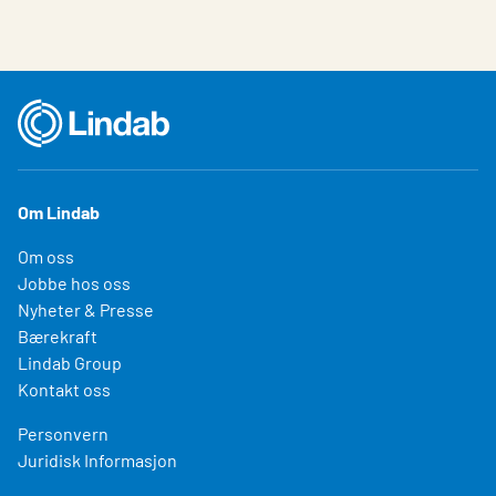
Om Lindab
Om oss
Jobbe hos oss
Nyheter & Presse
Bærekraft
Lindab Group
Kontakt oss
Personvern
Juridisk Informasjon