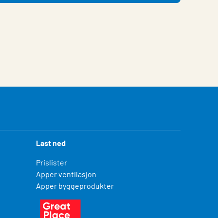
Last ned
Prislister
Apper ventilasjon
Apper byggeprodukter