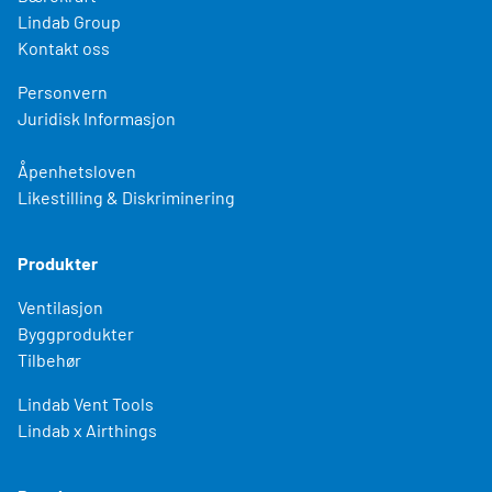
Lindab Group
Kontakt oss
Personvern
Juridisk Informasjon
Åpenhetsloven
Likestilling & Diskriminering
Produkter
Ventilasjon
Byggprodukter
Tilbehør
Lindab Vent Tools
Lindab x Airthings