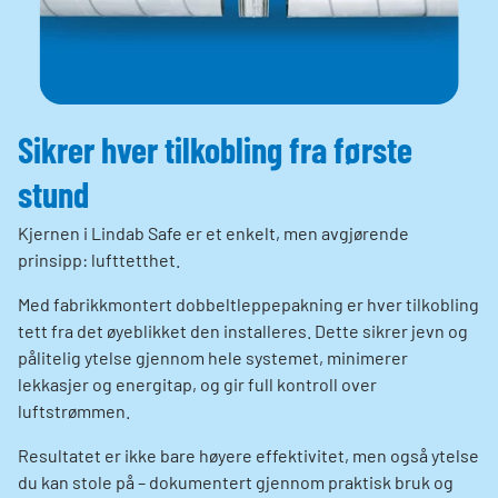
Sikrer hver tilkobling fra første
stund
Kjernen i Lindab Safe er et enkelt, men avgjørende
prinsipp: lufttetthet.
Med fabrikkmontert dobbeltleppepakning er hver tilkobling
tett fra det øyeblikket den installeres. Dette sikrer jevn og
pålitelig ytelse gjennom hele systemet, minimerer
lekkasjer og energitap, og gir full kontroll over
luftstrømmen.
Resultatet er ikke bare høyere effektivitet, men også ytelse
du kan stole på – dokumentert gjennom praktisk bruk og