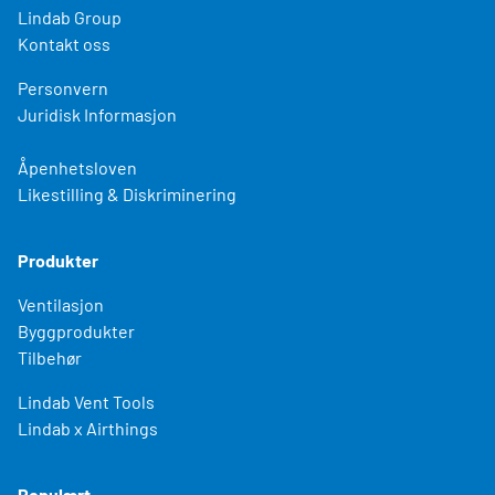
Lindab Group
Kontakt oss
Personvern
Juridisk Informasjon
Åpenhetsloven
Likestilling & Diskriminering
Produkter
Ventilasjon
Byggprodukter
Tilbehør
Lindab Vent Tools
Lindab x Airthings
Populært