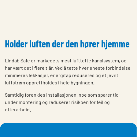
Holder luften der den hører hjemme
Lindab Safe er markedets mest lufttette kanalsystem, og
har vært det i flere tiår. Ved å tette hver eneste forbindelse
minimeres lekkasjer, energitap reduseres og et jevnt
luftstrøm opprettholdes i hele bygningen.
Samtidig forenkles installasjonen, noe som sparer tid
under montering og reduserer risikoen for feil og
etterarbeid.