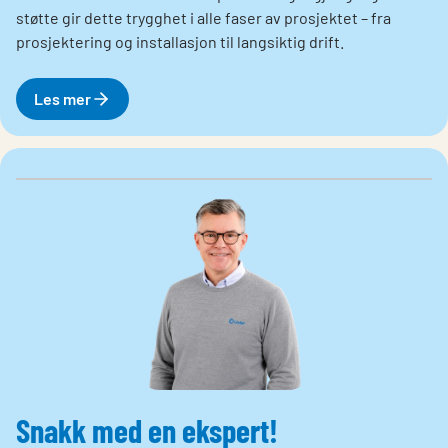
støtte gir dette trygghet i alle faser av prosjektet – fra
prosjektering og installasjon til langsiktig drift.
Les mer
Snakk med en ekspert!