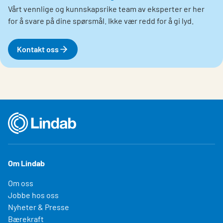
Vårt vennlige og kunnskapsrike team av eksperter er her
for å svare på dine spørsmål. Ikke vær redd for å gi lyd.
Kontakt oss
Om Lindab
Om oss
Jobbe hos oss
Nyheter & Presse
Bærekraft