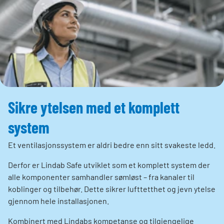
Sikre ytelsen med et komplett
system
Et ventilasjonssystem er aldri bedre enn sitt svakeste ledd.
Derfor er Lindab Safe utviklet som et komplett system der
alle komponenter samhandler sømløst – fra kanaler til
koblinger og tilbehør. Dette sikrer lufttetthet og jevn ytelse
gjennom hele installasjonen.
Kombinert med Lindabs kompetanse og tilgjengelige