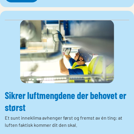
Sikrer luftmengdene der behovet er
størst
Et sunt inneklima avhenger først og fremst av én ting: at
luften faktisk kommer dit den skal.