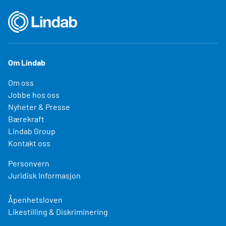
Om Lindab
Om oss
Jobbe hos oss
Nyheter & Presse
Bærekraft
Lindab Group
Kontakt oss
Personvern
Juridisk Informasjon
Åpenhetsloven
Likestilling & Diskriminering