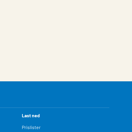
Last ned
Prislister