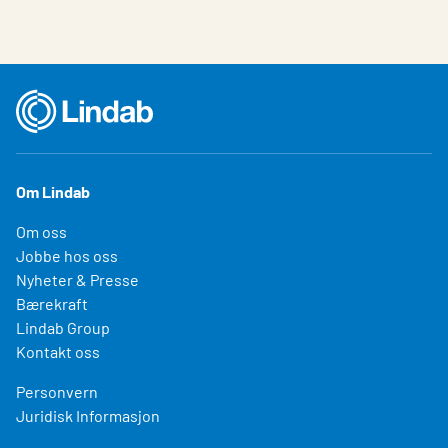
Om Lindab
Om oss
Jobbe hos oss
Nyheter & Presse
Bærekraft
Lindab Group
Kontakt oss
Personvern
Juridisk Informasjon