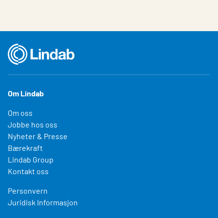
Om Lindab
Om oss
Jobbe hos oss
Nyheter & Presse
Bærekraft
Lindab Group
Kontakt oss
Personvern
Juridisk Informasjon