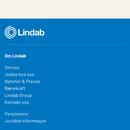
Om Lindab
Om oss
Jobbe hos oss
Nyheter & Presse
Bærekraft
Lindab Group
Kontakt oss
Personvern
Juridisk Informasjon