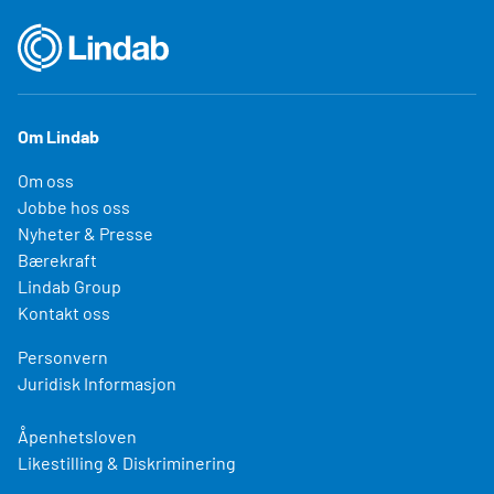
Om Lindab
Om oss
Jobbe hos oss
Nyheter & Presse
Bærekraft
Lindab Group
Kontakt oss
Personvern
Juridisk Informasjon
Åpenhetsloven
Likestilling & Diskriminering