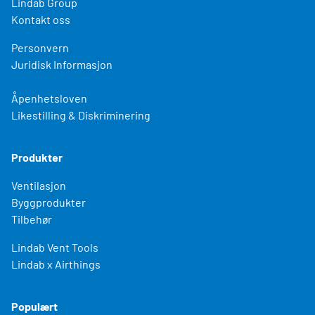
Lindab Group
Kontakt oss
Personvern
Juridisk Informasjon
Åpenhetsloven
Likestilling & Diskriminering
Produkter
Ventilasjon
Byggprodukter
Tilbehør
Lindab Vent Tools
Lindab x Airthings
Populært