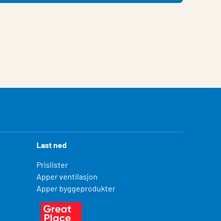
Last ned
Prislister
Apper ventilasjon
Apper byggeprodukter