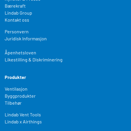
Bærekraft
Lindab Group
Kontakt oss
Personvern
Juridisk Informasjon
Åpenhetsloven
Likestilling & Diskriminering
Produkter
Ventilasjon
Byggprodukter
Tilbehør
Lindab Vent Tools
Lindab x Airthings