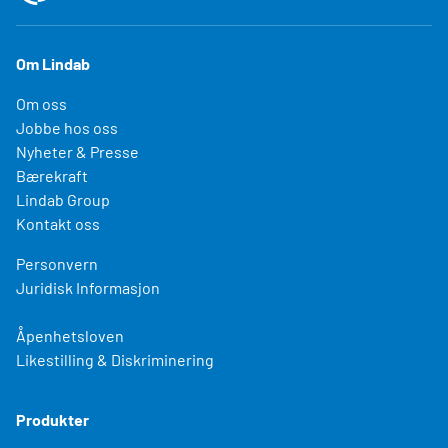
Om Lindab
Om oss
Jobbe hos oss
Nyheter & Presse
Bærekraft
Lindab Group
Kontakt oss
Personvern
Juridisk Informasjon
Åpenhetsloven
Likestilling & Diskriminering
Produkter