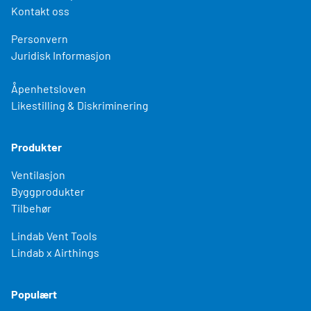
Kontakt oss
Personvern
Juridisk Informasjon
Åpenhetsloven
Likestilling & Diskriminering
Produkter
Ventilasjon
Byggprodukter
Tilbehør
Lindab Vent Tools
Lindab x Airthings
Populært