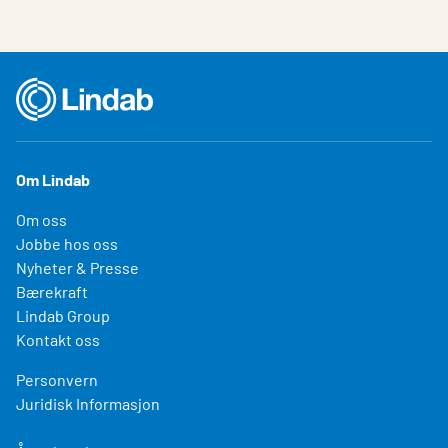
Om Lindab
Om oss
Jobbe hos oss
Nyheter & Presse
Bærekraft
Lindab Group
Kontakt oss
Personvern
Juridisk Informasjon