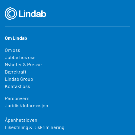
Om Lindab
Om oss
Jobbe hos oss
Nyheter & Presse
Bærekraft
Lindab Group
Kontakt oss
Personvern
Juridisk Informasjon
Åpenhetsloven
Likestilling & Diskriminering