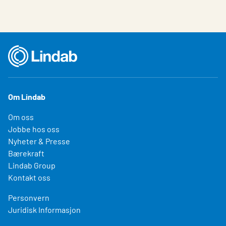
Om Lindab
Om oss
Jobbe hos oss
Nyheter & Presse
Bærekraft
Lindab Group
Kontakt oss
Personvern
Juridisk Informasjon