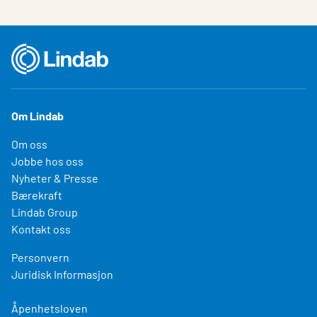
Om Lindab
Om oss
Jobbe hos oss
Nyheter & Presse
Bærekraft
Lindab Group
Kontakt oss
Personvern
Juridisk Informasjon
Åpenhetsloven