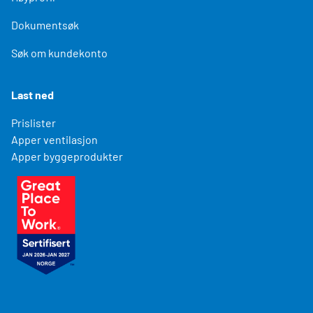
Dokumentsøk
Søk om kundekonto
Last ned
Prislister
Apper ventilasjon
Apper byggeprodukter