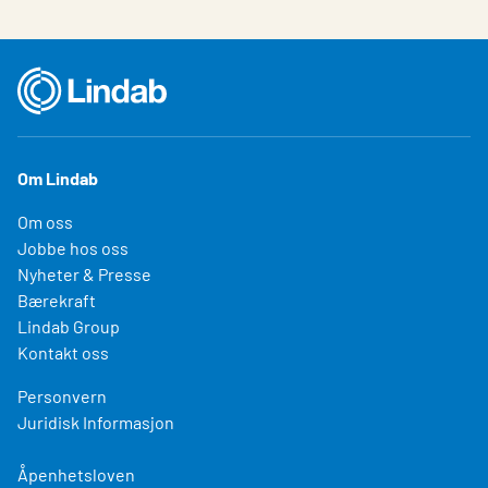
Om Lindab
Om oss
Jobbe hos oss
Nyheter & Presse
Bærekraft
Lindab Group
Kontakt oss
Personvern
Juridisk Informasjon
Åpenhetsloven