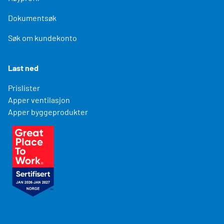
Dokumentsøk
Søk om kundekonto
Last ned
Prislister
Apper ventilasjon
Apper byggeprodukter