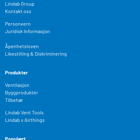
Lindab Group
Kontakt oss
Personvern
Juridisk Informasjon
Åpenhetsloven
Likestilling & Diskriminering
Produkter
Ventilasjon
Byggprodukter
Tilbehør
Lindab Vent Tools
Lindab x Airthings
Populært