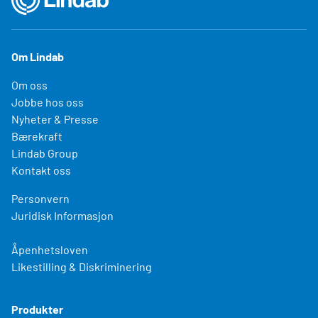
Om Lindab
Om oss
Jobbe hos oss
Nyheter & Presse
Bærekraft
Lindab Group
Kontakt oss
Personvern
Juridisk Informasjon
Åpenhetsloven
Likestilling & Diskriminering
Produkter