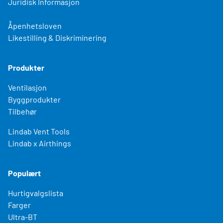
Juridisk Informasjon
Åpenhetsloven
Likestilling & Diskriminering
Produkter
Ventilasjon
Byggprodukter
Tilbehør
Lindab Vent Tools
Lindab x Airthings
Populært
Hurtigvalgslista
Farger
Ultra-BT