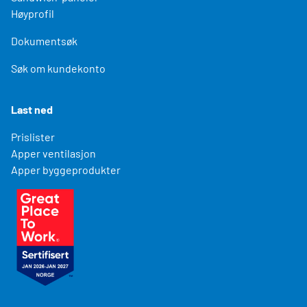
Høyprofil
Dokumentsøk
Søk om kundekonto
Last ned
Prislister
Apper ventilasjon
Apper byggeprodukter