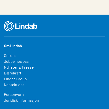
Om Lindab
Om oss
Jobbe hos oss
Nyheter & Presse
Bærekraft
Lindab Group
Kontakt oss
Personvern
Juridisk Informasjon