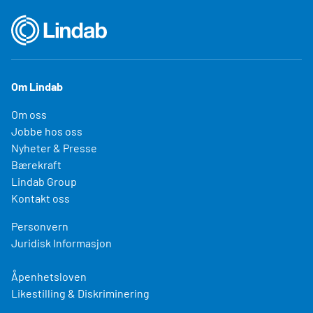
Om Lindab
Om oss
Jobbe hos oss
Nyheter & Presse
Bærekraft
Lindab Group
Kontakt oss
Personvern
Juridisk Informasjon
Åpenhetsloven
Likestilling & Diskriminering