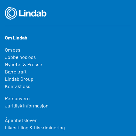
Om Lindab
Om oss
Jobbe hos oss
Nyheter & Presse
Bærekraft
Lindab Group
Kontakt oss
Personvern
Juridisk Informasjon
Åpenhetsloven
Likestilling & Diskriminering