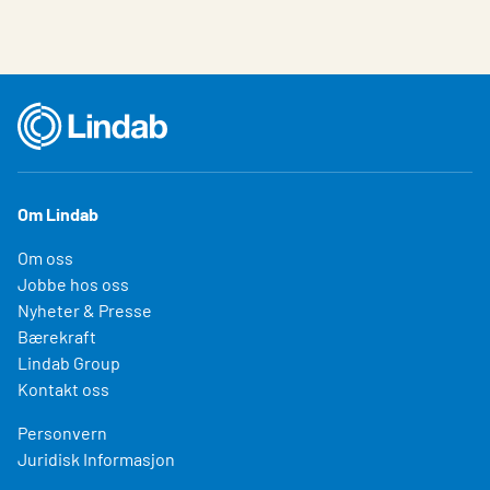
Om Lindab
Om oss
Jobbe hos oss
Nyheter & Presse
Bærekraft
Lindab Group
Kontakt oss
Personvern
Juridisk Informasjon