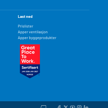
Last ned
Prislister
Apper ventilasjon
Apper byggeprodukter