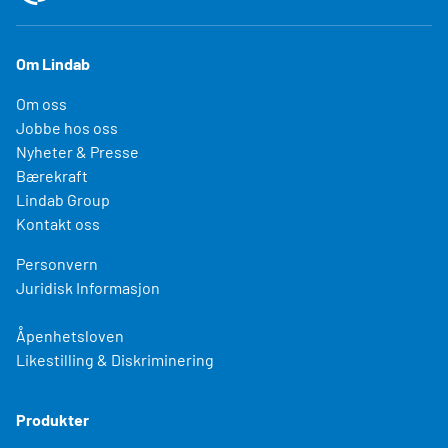
Om Lindab
Om oss
Jobbe hos oss
Nyheter & Presse
Bærekraft
Lindab Group
Kontakt oss
Personvern
Juridisk Informasjon
Åpenhetsloven
Likestilling & Diskriminering
Produkter