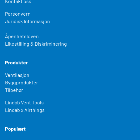
Kontakt oss
Personvern
Juridisk Informasjon
Åpenhetsloven
Likestilling & Diskriminering
Produkter
Ventilasjon
Byggprodukter
Tilbehør
Lindab Vent Tools
Lindab x Airthings
Populært