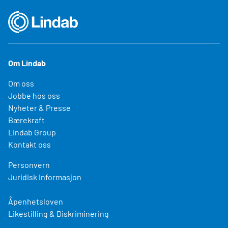
Om Lindab
Om oss
Jobbe hos oss
Nyheter & Presse
Bærekraft
Lindab Group
Kontakt oss
Personvern
Juridisk Informasjon
Åpenhetsloven
Likestilling & Diskriminering